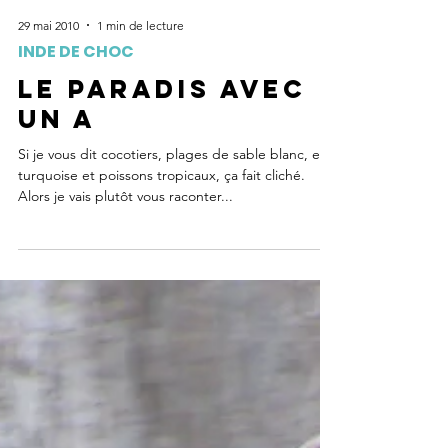
29 mai 2010
1 min de lecture
INDE DE CHOC
Le paradis avec
un A
Si je vous dit cocotiers, plages de sable blanc, eau
turquoise et poissons tropicaux, ça fait cliché.
Alors je vais plutôt vous raconter...