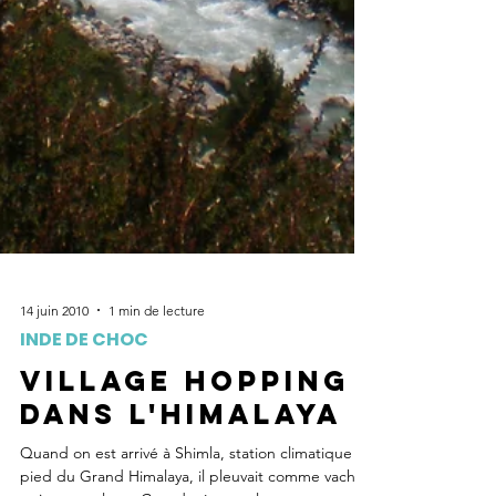
14 juin 2010
1 min de lecture
INDE DE CHOC
Village hopping