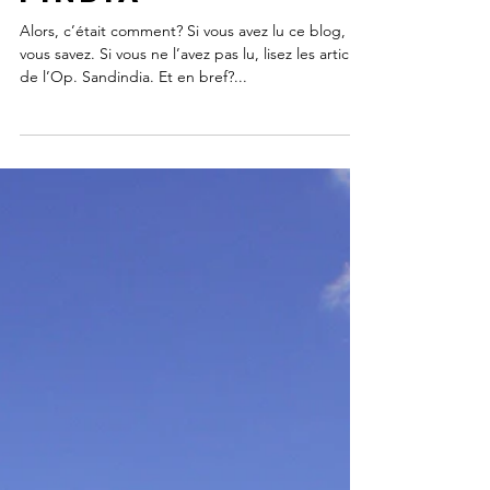
INDE DE CHOC
FINdia
Alors, c’était comment? Si vous avez lu ce blog,
vous savez. Si vous ne l’avez pas lu, lisez les articles
de l’Op. Sandindia. Et en bref?...