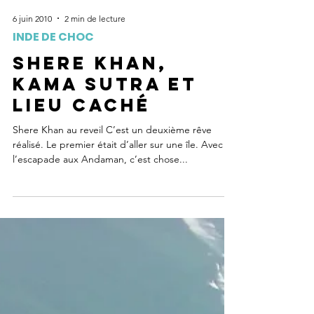
6 juin 2010
2 min de lecture
INDE DE CHOC
Shere Khan,
Kama Sutra et
lieu caché
Shere Khan au reveil C’est un deuxième rêve
réalisé. Le premier était d’aller sur une île. Avec
l’escapade aux Andaman, c’est chose...