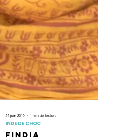
24 juin 2010
1 min de lecture