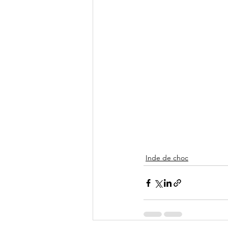
Inde de choc