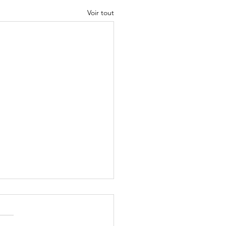
Voir tout