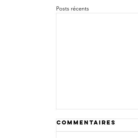
Posts récents
Commentaires