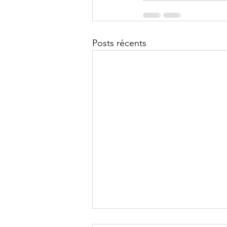
Posts récents