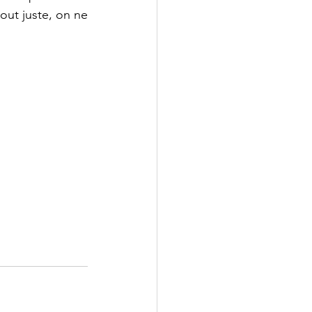
out juste, on ne 