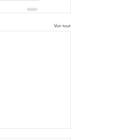
Voir tout