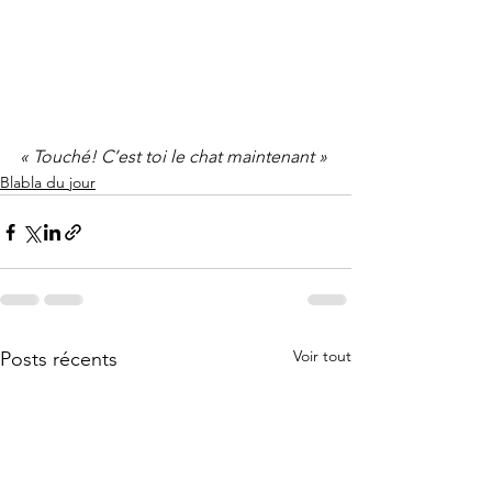
« Touché! C’est toi le chat maintenant »
Blabla du jour
Voir tout
Posts récents