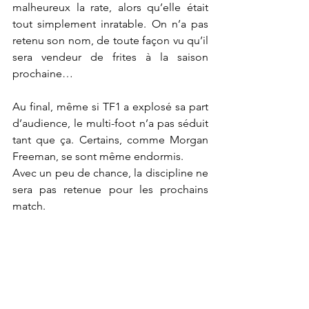
malheureux la rate, alors qu’elle était 
tout simplement inratable. On n’a pas 
retenu son nom, de toute façon vu qu’il 
sera vendeur de frites à la saison 
prochaine…
Au final, même si TF1 a explosé sa part 
d’audience, le multi-foot n’a pas séduit 
tant que ça. Certains, comme Morgan 
Freeman, se sont même endormis.
Avec un peu de chance, la discipline ne 
sera pas retenue pour les prochains 
match.