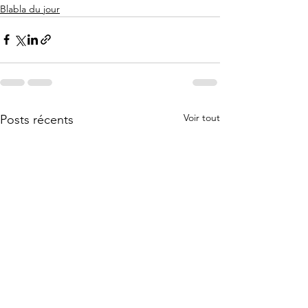
Blabla du jour
Voir tout
Posts récents