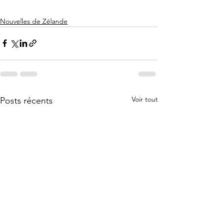
Nouvelles de Zélande
Voir tout
Posts récents