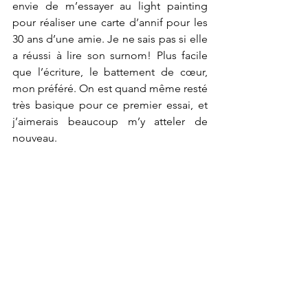
envie de m’essayer au light painting 
pour réaliser une carte d’annif pour les 
30 ans d’une amie. Je ne sais pas si elle 
a réussi à lire son surnom! Plus facile 
que l’écriture, le battement de cœur, 
mon préféré. On est quand même resté 
très basique pour ce premier essai, et 
j’aimerais beaucoup m’y atteler de 
nouveau.