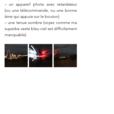
– un appareil photo avec retardateur 
(ou une télécommande, ou une bonne 
âme qui appuie sur le bouton)
– une tenue sombre (voyez comme ma 
superbe veste bleu ciel est difficilement 
manquable)