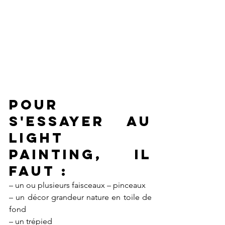
Pour 
s'essayer au 
light 
painting, il 
faut :
– un ou plusieurs faisceaux – pinceaux
– un décor grandeur nature en toile de 
fond
– un trépied