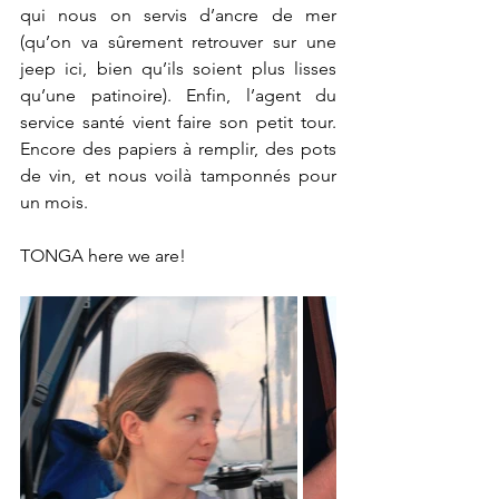
qui nous on servis d’ancre de mer 
(qu’on va sûrement retrouver sur une 
jeep ici, bien qu’ils soient plus lisses 
qu’une patinoire). Enfin, l’agent du 
service santé vient faire son petit tour. 
Encore des papiers à remplir, des pots 
de vin, et nous voilà tamponnés pour 
un mois.
TONGA here we are!