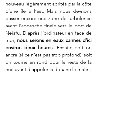
nouveau légèrement abrités par la côte 
d’une île à l’est. Mais nous devrions 
passer encore une zone de turbulence 
avant l’approche finale vers le port de 
Neiafu. D’après l’ordinateur en face de 
moi,
 nous serons en eaux calmes d’ici 
environ deux heures
. Ensuite soit on 
ancre (si ce n’est pas trop profond), soit 
on tourne en rond pour le reste de la 
nuit avant d’appeler la douane le matin.