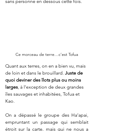
sans personne en dessous cette fois.
Ce morceau de terre…c’est Tofua
Quant aux terres, on en a bien vu, mais 
de loin et dans le brouillard. 
Juste de 
quoi deviner des îlots plus ou moins 
larges
, à l’exception de deux grandes 
îles sauvages et inhabitées, Tofua et 
Kao.
On a dépassé le groupe des Ha’apai, 
empruntant un passage qui semblait 
étroit sur la carte, mais qui ne nous a 