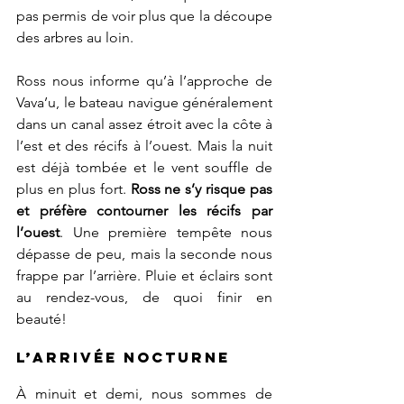
pas permis de voir plus que la découpe 
des arbres au loin.
Ross nous informe qu’à l’approche de 
Vava’u, le bateau navigue généralement 
dans un canal assez étroit avec la côte à 
l’est et des récifs à l’ouest. Mais la nuit 
est déjà tombée et le vent souffle de 
plus en plus fort. 
Ross ne s’y risque pas 
et préfère contourner les récifs par 
l’ouest
. Une première tempête nous 
dépasse de peu, mais la seconde nous 
frappe par l’arrière. Pluie et éclairs sont 
au rendez-vous, de quoi finir en 
beauté!
L’arrivée nocturne
À minuit et demi, nous sommes de 