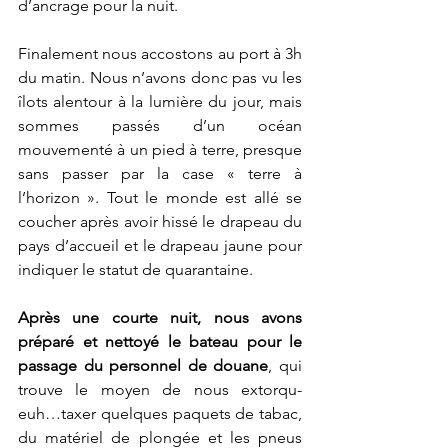
d’ancrage pour la nuit.
Finalement nous accostons au port à 3h 
du matin. Nous n’avons donc pas vu les 
îlots alentour à la lumière du jour, mais 
sommes passés d’un océan 
mouvementé à un pied à terre, presque 
sans passer par la case « terre à 
l’horizon ». Tout le monde est allé se 
coucher après avoir hissé le drapeau du 
pays d’accueil et le drapeau jaune pour 
indiquer le statut de quarantaine.
Après une courte nuit, nous avons 
préparé et nettoyé le bateau pour le 
passage du personnel de douane
, qui 
trouve le moyen de nous extorqu-
euh…taxer quelques paquets de tabac, 
du matériel de plongée et les pneus 