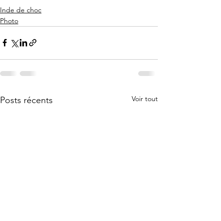
Inde de choc
Photo
Voir tout
Posts récents