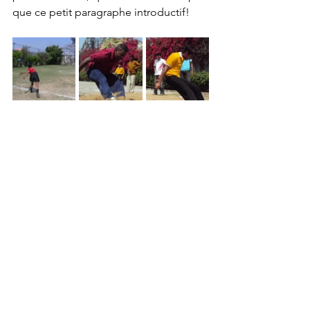
que ce petit paragraphe introductif!