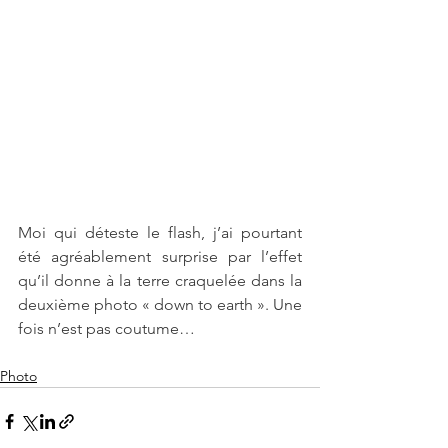
Moi qui déteste le flash, j’ai pourtant 
été agréablement surprise par l’effet 
qu’il donne à la terre craquelée dans la 
deuxième photo « down to earth ». Une 
fois n’est pas coutume…
Photo