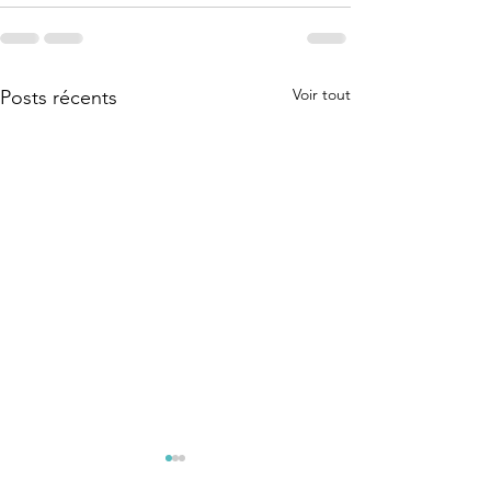
Voir tout
Posts récents