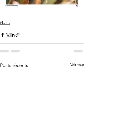
Photo
Voir tout
Posts récents