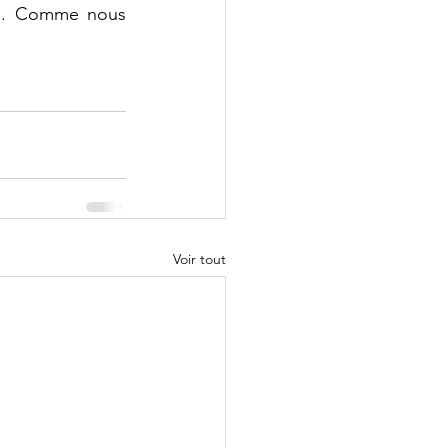
es. Comme nous 
Voir tout