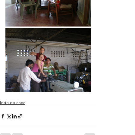
Inde de choc