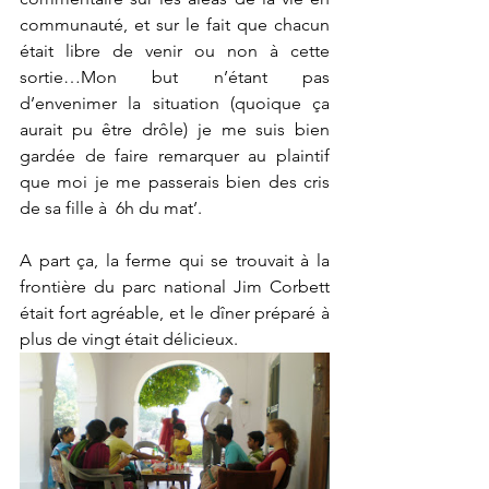
communauté, et sur le fait que chacun 
était libre de venir ou non à cette 
sortie…Mon but n’étant pas 
d’envenimer la situation (quoique ça 
aurait pu être drôle) je me suis bien 
gardée de faire remarquer au plaintif 
que moi je me passerais bien des cris 
de sa fille à  6h du mat’.
A part ça, la ferme qui se trouvait à la 
frontière du parc national Jim Corbett 
était fort agréable, et le dîner préparé à 
plus de vingt était délicieux.