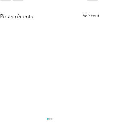
Voir tout
Posts récents