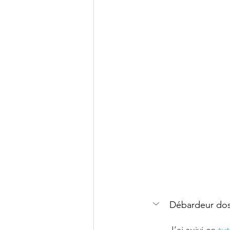
Débardeur dos