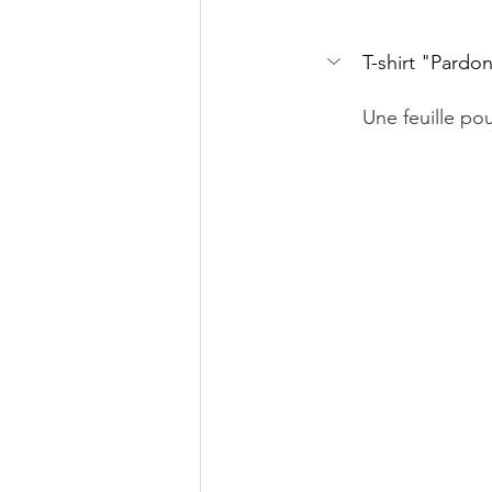
T-shirt "Pardo
Une feuille pou