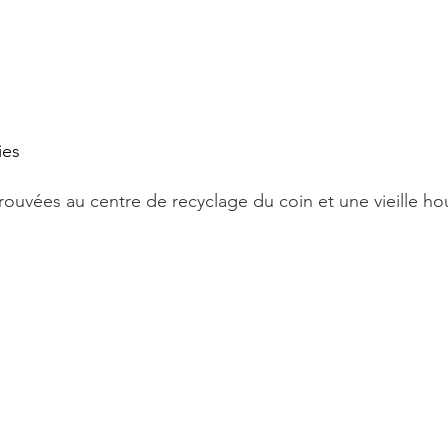
ies
rouvées au centre de recyclage du coin et une vieille ho