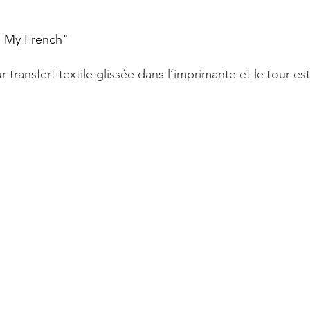
n My French"
r transfert textile glissée dans l’imprimante et le tour est