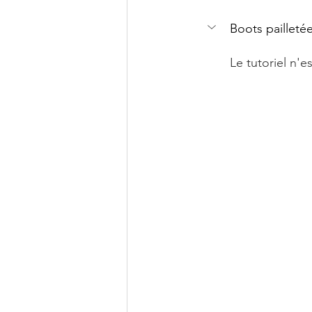
Boots pailleté
Le tutoriel n'