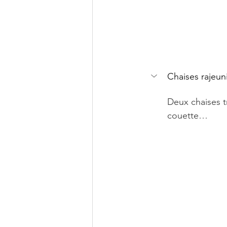
Chaises rajeun
Deux chaises t
couette…